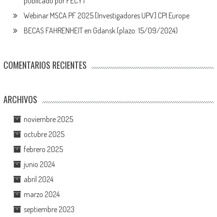
publicado por FECYT
Webinar MSCA PF 2025 [Investigadores UPV] CPI Europe
BECAS FAHRENHEIT en Gdansk (plazo: 15/09/2024)
COMENTARIOS RECIENTES
ARCHIVOS
noviembre 2025
octubre 2025
febrero 2025
junio 2024
abril 2024
marzo 2024
septiembre 2023