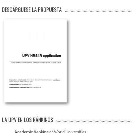
DESCÁRGUESE LA PROPUESTA
LA UPV EN LOS RÁNKINGS
Academic Ranking of World Universities