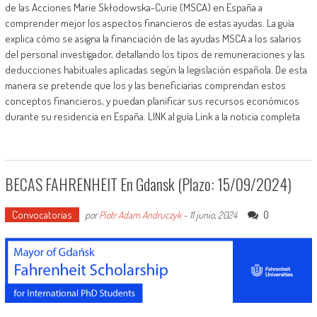
de las Acciones Marie Skłodowska-Curie (MSCA) en España a
comprender mejor los aspectos financieros de estas ayudas. La guía
explica cómo se asigna la financiación de las ayudas MSCA a los salarios
del personal investigador, detallando los tipos de remuneraciones y las
deducciones habituales aplicadas según la legislación española. De esta
manera se pretende que los y las beneficiarias comprendan estos
conceptos financieros, y puedan planificar sus recursos económicos
durante su residencia en España. LINK al guía Link a la noticia completa
BECAS FAHRENHEIT En Gdansk (plazo: 15/09/2024)
Convocatorias
0
por
Piotr Adam Andruczyk
-
11 junio, 2024