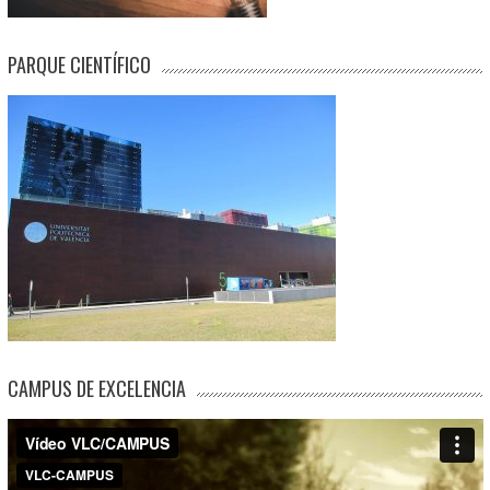
PARQUE CIENTÍFICO
CAMPUS DE EXCELENCIA
Reproductor
de
vídeo