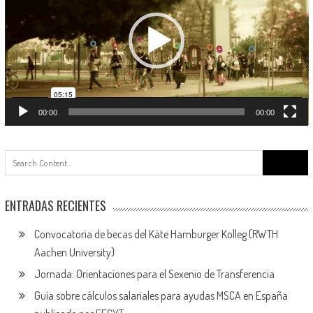
00:00
00:00
Buscar:
ENTRADAS RECIENTES
Convocatoria de becas del Käte Hamburger Kolleg (RWTH
Aachen University)
Jornada: Orientaciones para el Sexenio de Transferencia
Guía sobre cálculos salariales para ayudas MSCA en España