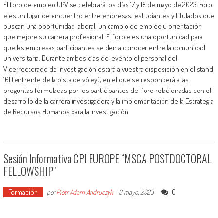
El foro de empleo UPV se celebrará los días 17 y 18 de mayo de 2023. Foro
e es un lugar de encuentro entre empresas, estudiantes y titulados que
buscan una oportunidad laboral, un cambio de empleo u orientación
que mejore su carrera profesional. El foro e es una oportunidad para
que las empresas participantes se den a conocer entre la comunidad
universitaria. Durante ambos días del evento el personal del
Vicerrectorado de Investigación estará a vuestra disposición en el stand
161 (enfrente de la pista de vóley), en el que se responderá a las
preguntas formuladas por los participantes del foro relacionadas con el
desarrollo de la carrera investigadora y la implementación de la Estrategia
de Recursos Humanos para la Investigación
Sesión Informativa CPI EUROPE “MSCA POSTDOCTORAL
FELLOWSHIP”
Formación
0
por
Piotr Adam Andruczyk
-
3 mayo, 2023