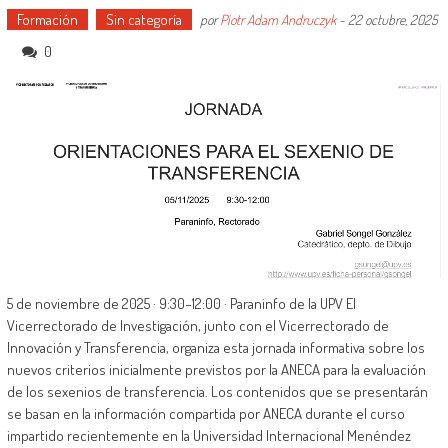
Formación
Sin categoría
por
Piotr Adam Andruczyk
-
22 octubre, 2025
0
5 de noviembre de 2025 · 9:30–12:00 · Paraninfo de la UPV El
Vicerrectorado de Investigación, junto con el Vicerrectorado de
Innovación y Transferencia, organiza esta jornada informativa sobre los
nuevos criterios inicialmente previstos por la ANECA para la evaluación
de los sexenios de transferencia. Los contenidos que se presentarán
se basan en la información compartida por ANECA durante el curso
impartido recientemente en la Universidad Internacional Menéndez