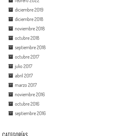
febrero 2022
diciembre 2019
diciembre 2018
noviembre 2018
octubre 2018
septiembre 2018
octubre 2017
julio 2017
abril 2017
marzo 2017
noviembre 2016
octubre 2016
septiembre 2016
CATEGORÍAS