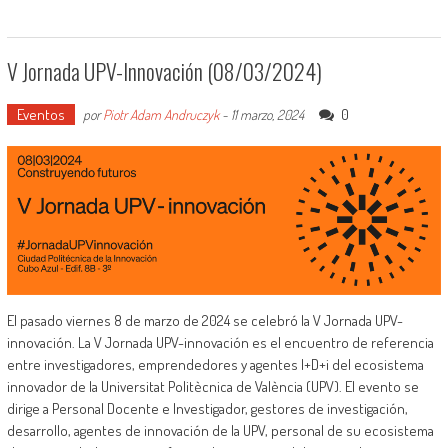
V Jornada UPV-Innovación (08/03/2024)
Eventos
0
por
Piotr Adam Andruczyk
-
11 marzo, 2024
El pasado viernes 8 de marzo de 2024 se celebró la V Jornada UPV-
innovación. La V Jornada UPV-innovación es el encuentro de referencia
entre investigadores, emprendedores y agentes I+D+i del ecosistema
innovador de la Universitat Politècnica de València (UPV). El evento se
dirige a Personal Docente e Investigador, gestores de investigación,
desarrollo, agentes de innovación de la UPV, personal de su ecosistema