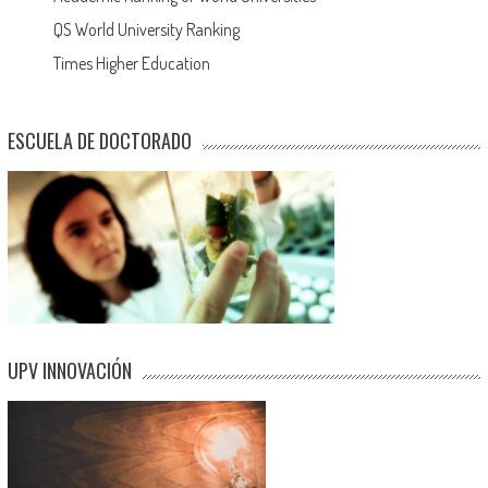
QS World University Ranking
Times Higher Education
ESCUELA DE DOCTORADO
UPV INNOVACIÓN