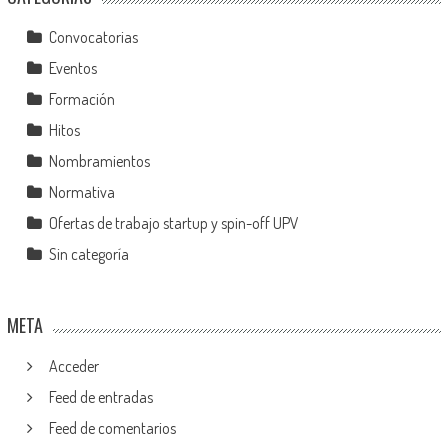
Convocatorias
Eventos
Formación
Hitos
Nombramientos
Normativa
Ofertas de trabajo startup y spin-off UPV
Sin categoría
META
Acceder
Feed de entradas
Feed de comentarios