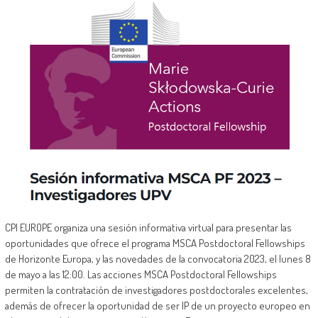
CPI EUROPE organiza una sesión informativa virtual para presentar las
oportunidades que ofrece el programa MSCA Postdoctoral Fellowships
de Horizonte Europa, y las novedades de la convocatoria 2023, el lunes 8
de mayo a las 12:00. Las acciones MSCA Postdoctoral Fellowships
permiten la contratación de investigadores postdoctorales excelentes,
además de ofrecer la oportunidad de ser IP de un proyecto europeo en