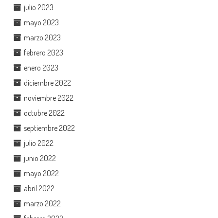
julio 2023
mayo 2023
marzo 2023
febrero 2023
enero 2023
diciembre 2022
noviembre 2022
octubre 2022
septiembre 2022
julio 2022
junio 2022
mayo 2022
abril 2022
marzo 2022