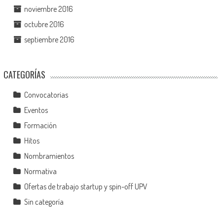
noviembre 2016
octubre 2016
septiembre 2016
CATEGORÍAS
Convocatorias
Eventos
Formación
Hitos
Nombramientos
Normativa
Ofertas de trabajo startup y spin-off UPV
Sin categoría