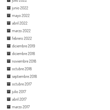
julio 2022
junio 2022
mayo 2022
abril 2022
marzo 2022
febrero 2022
diciembre 2019
diciembre 2018
noviembre 2018
octubre 2018
septiembre 2018
octubre 2017
julio 2017
abril 2017
marzo 2017