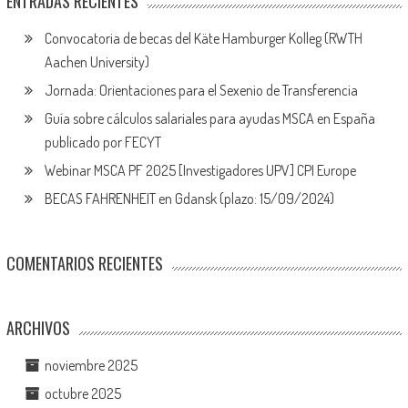
ENTRADAS RECIENTES
Convocatoria de becas del Käte Hamburger Kolleg (RWTH
Aachen University)
Jornada: Orientaciones para el Sexenio de Transferencia
Guía sobre cálculos salariales para ayudas MSCA en España
publicado por FECYT
Webinar MSCA PF 2025 [Investigadores UPV] CPI Europe
BECAS FAHRENHEIT en Gdansk (plazo: 15/09/2024)
COMENTARIOS RECIENTES
ARCHIVOS
noviembre 2025
octubre 2025