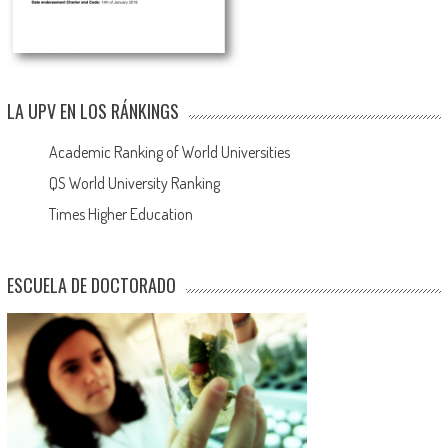
LA UPV EN LOS RÁNKINGS
Academic Ranking of World Universities
QS World University Ranking
Times Higher Education
ESCUELA DE DOCTORADO