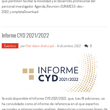
que permiten facilitar la movilidad y el desarrollo profesional del
personal investigador. Agenda_Reunion-EURAXESS-dec-
2022_completaDownload
Informe CYD 2021/2022
Eventos
0
por
Piotr Adam Andruczyk
-
14 diciembre, 2022
Ya está disponible el Informe CYD 2021/2022, que, tras 18 ediciones, se
ha consolidado como el informe de referencia en el que expertos
nacionales e internacionales analizan, diagnostican y proponen líneas de