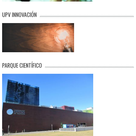
UPV INNOVACIÓN
PARQUE CIENTÍFICO