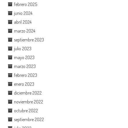
febrero 2025
junio 2024
abril 2024
marzo 2024
septiembre 2023
julio 2023
mayo 2023
marzo 2023
febrero 2023
enero 2023
diciembre 2022
noviembre 2022
octubre 2022
septiembre 2022