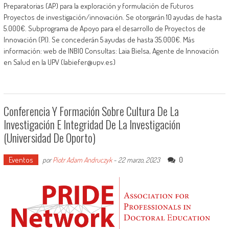
Preparatorias (AP) para la exploración y formulación de Futuros
Proyectos de investigación/innovación. Se otorgarán 10 ayudas de hasta
5.000€. Subprograma de Apoyo para el desarrollo de Proyectos de
Innovación (PI). Se concederán 5 ayudas de hasta 35.000€. Más
información: web de INBIO Consultas: Laia Bielsa, Agente de Innovación
en Salud en la UPV (labiefer@upv.es)
Conferencia Y Formación Sobre Cultura De La
Investigación E Integridad De La Investigación
(Universidad De Oporto)
Eventos
0
por
Piotr Adam Andruczyk
-
22 marzo, 2023