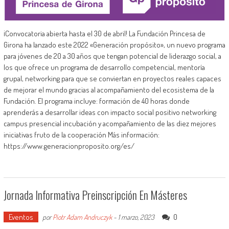
¡Convocatoria abierta hasta el 30 de abril! La Fundación Princesa de
Girona ha lanzado este 2022 «Generación propósito», un nuevo programa
para jóvenes de 20 a 30 años que tengan potencial de liderazgo social, a
los que ofrece un programa de desarrollo competencial, mentoría
grupal, networking para que se conviertan en proyectos reales capaces
de mejorar el mundo gracias al acompañamiento del ecosistema de la
Fundación. El programa incluye: formación de 40 horas donde
aprenderás a desarrollar ideas con impacto social positivo networking
campus presencial incubación y acompañamiento de las diez mejores
iniciativas fruto de la cooperación Más información:
https://www.generacionproposito.org/es/
Jornada Informativa Preinscripción En Másteres
Eventos
0
por
Piotr Adam Andruczyk
-
1 marzo, 2023