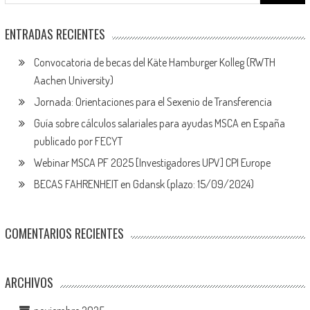
ENTRADAS RECIENTES
Convocatoria de becas del Käte Hamburger Kolleg (RWTH
Aachen University)
Jornada: Orientaciones para el Sexenio de Transferencia
Guía sobre cálculos salariales para ayudas MSCA en España
publicado por FECYT
Webinar MSCA PF 2025 [Investigadores UPV] CPI Europe
BECAS FAHRENHEIT en Gdansk (plazo: 15/09/2024)
COMENTARIOS RECIENTES
ARCHIVOS