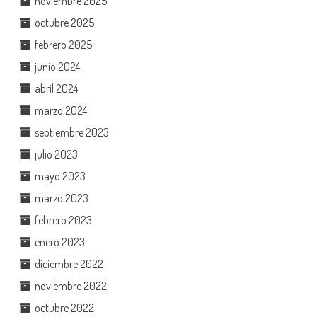
noviembre 2025
octubre 2025
febrero 2025
junio 2024
abril 2024
marzo 2024
septiembre 2023
julio 2023
mayo 2023
marzo 2023
febrero 2023
enero 2023
diciembre 2022
noviembre 2022
octubre 2022