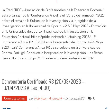
La "Red PRIDE - Asociación de Profesionales de la Enseñanza Doctoral"
está organizando la "Conferencia Anual" y el "Curso de Formación" 2023
sobre el tema de la Cultura de la Investigación y la Integridad de la
Investigación en la Universidad de Oporto. - 2 & 3 Mayo 2023 - Formación
en la Universidad de Oporto | Integridad de la Investigación en la
Educación Doctoral: https://pride-network.eu/training-2023/ - 5ª
Conferencia Anual PRIDE 2023 en la Universidad de Oporto | 4 & 5 Mayo
2023 - La 5ª Conferencia Anual PRIDE se celebra en la Universidad de
Oporto, Portugal. Conducta e Integridad en la Investigación - los Retos
para el Doctorado: https://pride-network.eu/conference2023/
Convocatoria Certificado R3 (20/03/2023 –
13/04/2023 A Las 14:00)
Convocatorias
0
por
Piotr Adam Andruczyk
-
13 marzo, 2023