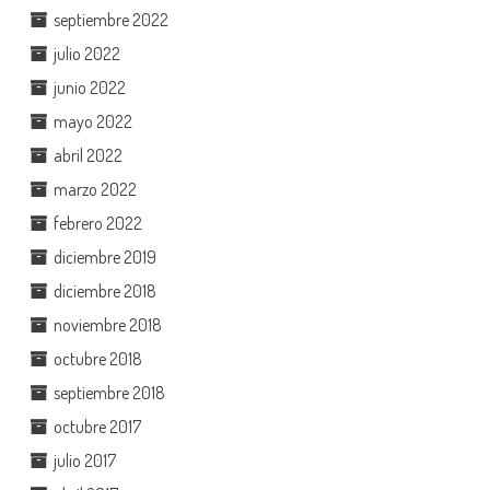
septiembre 2022
julio 2022
junio 2022
mayo 2022
abril 2022
marzo 2022
febrero 2022
diciembre 2019
diciembre 2018
noviembre 2018
octubre 2018
septiembre 2018
octubre 2017
julio 2017