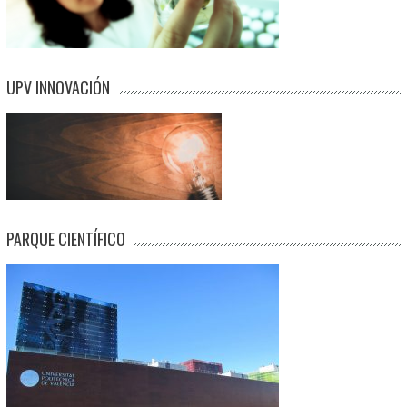
UPV INNOVACIÓN
PARQUE CIENTÍFICO