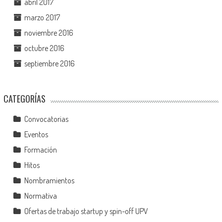
abril 2017
marzo 2017
noviembre 2016
octubre 2016
septiembre 2016
CATEGORÍAS
Convocatorias
Eventos
Formación
Hitos
Nombramientos
Normativa
Ofertas de trabajo startup y spin-off UPV