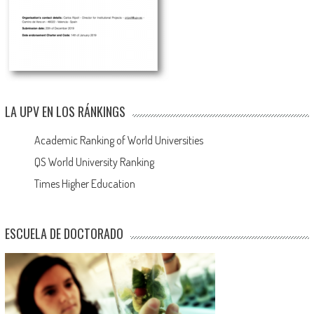
LA UPV EN LOS RÁNKINGS
Academic Ranking of World Universities
QS World University Ranking
Times Higher Education
ESCUELA DE DOCTORADO