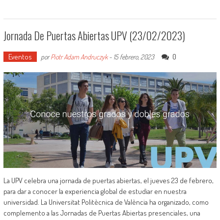
Jornada De Puertas Abiertas UPV (23/02/2023)
Eventos
0
por
Piotr Adam Andruczyk
-
15 febrero, 2023
La UPV celebra una jornada de puertas abiertas, el jueves 23 de febrero,
para dar a conocer la experiencia global de estudiar en nuestra
universidad. La Universitat Politècnica de València ha organizado, como
complemento a las Jornadas de Puertas Abiertas presenciales, una