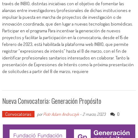
través de INBIO, distintas iniciativas con el objetivo de fomentar las
alianzas entre investigadores/profesionales de dichas instituciones e
impulsar la puesta en marcha de proyectos de investigación o de
innovación coordinada, que den lugar a nuevas tecnologías biomédicas.
Participar en el programa Para incentivar la generación de nuevos
proyectos y facilitar la participación en la convocatoria, desde el 15 de
febrero de 2023, está habilitada la plataforma web INBIO, que permite
registrar “expresiones de interés” hasta el 8 de marzo, con el fin de
identificar profesionales sanitarios interesados en colaborar. Tanto la
presentación de Expresiones de Interés como la próxima presentación
de solicitudes a partir del 8 de marzo, requiere
Nueva Convocatoria: Generación Propósito
Convocatorias
0
por
Piotr Adam Andruczyk
-
2 marzo, 2023