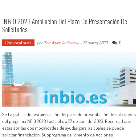
INBIO 2023 Ampliación Del Plazo De Presentación De
Solicitudes
Convocatorias
0
por
Piotr Adam Andruczyk
-
27 marzo, 2023
Se ha publicado una ampliación del plazo de presentación de solicitudes
del programa INBIO 2023 hasta el día 27 de abril del 2023. Recordad que
estas son las dos modalidades de ayudas para las cuales se puede
solicitar financiación: Subprograma de Fomento de Acciones