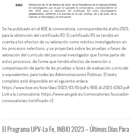
Se ha publicado en el BOE la convocatoria, correspondiente al año 2023,
para la obtención del certificado R3. El certificado R3 se tendrá en
cuenta a los efectos de su valoración como méritos investigadores en
los procesos selectivos, y se proyectará sobre las pruebas o fases de
valoración del currículo del personal investigador que forme parte de
estos procesos, de forma que tendrá efectos de exención o
compensación de parte de las pruebas o fases de evaluación curricular
o equivalentes, para todas las Administraciones Públicas. El texto
completo está disponible en el siguiente enlace:
https://www.boe.es/boe/dias/2023/03/10/pdfs/BOE-A-2023-6363.pdf
Link a la convocatoria: https://www.aei.gob.es/convocatorias/buscador-
convocatorias/certificado-r3
El Programa UPV-La Fe, INBIO 2023 – Últimos Días Para