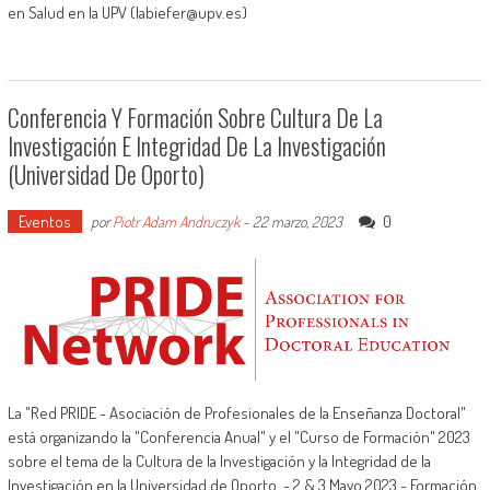
en Salud en la UPV (labiefer@upv.es)
Conferencia Y Formación Sobre Cultura De La
Investigación E Integridad De La Investigación
(Universidad De Oporto)
Eventos
0
por
Piotr Adam Andruczyk
-
22 marzo, 2023
La "Red PRIDE - Asociación de Profesionales de la Enseñanza Doctoral"
está organizando la "Conferencia Anual" y el "Curso de Formación" 2023
sobre el tema de la Cultura de la Investigación y la Integridad de la
Investigación en la Universidad de Oporto. - 2 & 3 Mayo 2023 - Formación