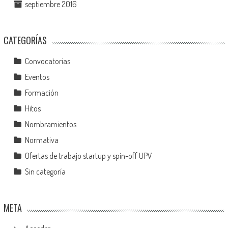
septiembre 2016
CATEGORÍAS
Convocatorias
Eventos
Formación
Hitos
Nombramientos
Normativa
Ofertas de trabajo startup y spin-off UPV
Sin categoría
META