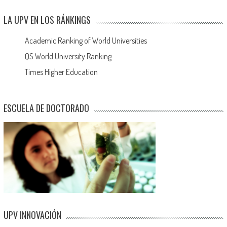
LA UPV EN LOS RÁNKINGS
Academic Ranking of World Universities
QS World University Ranking
Times Higher Education
ESCUELA DE DOCTORADO
UPV INNOVACIÓN