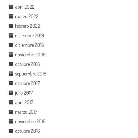
abril 2022
marzo 2022
febrero 2022
diciembre 2019
diciembre 2018
noviembre 2018
octubre 2018
septiembre 2018
octubre 2017
julio 2017
abril 2017
marzo 2017
noviembre 2016
octubre 2016