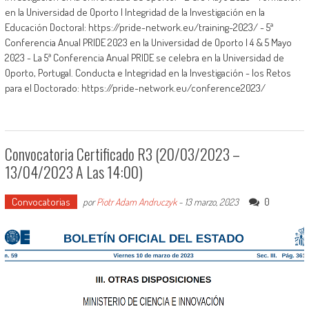
en la Universidad de Oporto | Integridad de la Investigación en la
Educación Doctoral: https://pride-network.eu/training-2023/ - 5ª
Conferencia Anual PRIDE 2023 en la Universidad de Oporto | 4 & 5 Mayo
2023 - La 5ª Conferencia Anual PRIDE se celebra en la Universidad de
Oporto, Portugal. Conducta e Integridad en la Investigación - los Retos
para el Doctorado: https://pride-network.eu/conference2023/
Convocatoria Certificado R3 (20/03/2023 –
13/04/2023 A Las 14:00)
Convocatorias
0
por
Piotr Adam Andruczyk
-
13 marzo, 2023