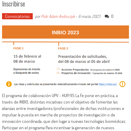
Inscribirse
Convocatorias
0
por
Piotr Adam Andruczyk
-
6 marzo, 2023
El programa de colaboración UPV - HUP/IIS La Fe pone en práctica, a
través de INBIO, distintas iniciativas con el objetivo de fomentar las
alianzas entre investigadores/profesionales de dichas instituciones e
impulsar la puesta en marcha de proyectos de investigación o de
innovación coordinada, que den lugar a nuevas tecnologías biomédicas.
Participar en el programa Para incentivar la generación de nuevos