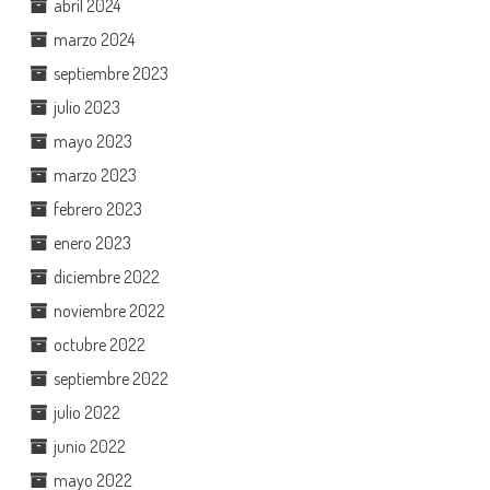
abril 2024
marzo 2024
septiembre 2023
julio 2023
mayo 2023
marzo 2023
febrero 2023
enero 2023
diciembre 2022
noviembre 2022
octubre 2022
septiembre 2022
julio 2022
junio 2022
mayo 2022