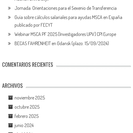
Jornada: Orientaciones para el Sexenio de Transferencia
Guía sobre cálculos salariales para ayudas MSCA en España
publicado por FECYT
Webinar MSCA PF 2025 [Investigadores UPV] CPI Europe
BECAS FAHRENHEIT en Gdansk (plazo: 15/09/2024)
COMENTARIOS RECIENTES
ARCHIVOS
noviembre 2025
octubre 2025
febrero 2025
junio 2024