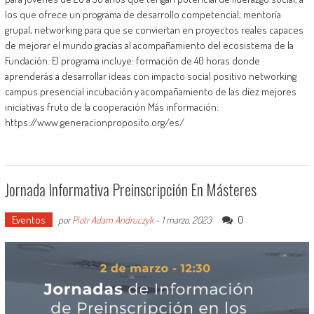
los que ofrece un programa de desarrollo competencial, mentoría
grupal, networking para que se conviertan en proyectos reales capaces
de mejorar el mundo gracias al acompañamiento del ecosistema de la
Fundación. El programa incluye: formación de 40 horas donde
aprenderás a desarrollar ideas con impacto social positivo networking
campus presencial incubación y acompañamiento de las diez mejores
iniciativas fruto de la cooperación Más información:
https://www.generacionproposito.org/es/
Jornada Informativa Preinscripción En Másteres
Eventos
0
por
Piotr Adam Andruczyk
-
1 marzo, 2023