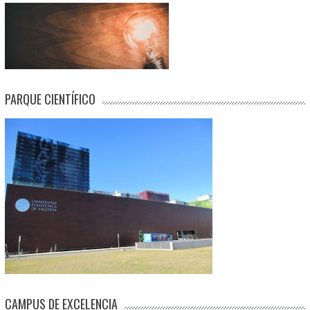
PARQUE CIENTÍFICO
CAMPUS DE EXCELENCIA