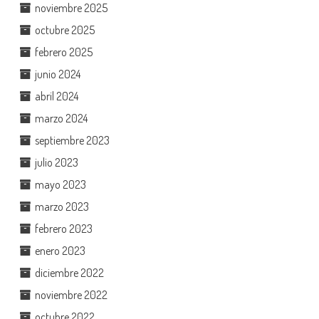
noviembre 2025
octubre 2025
febrero 2025
junio 2024
abril 2024
marzo 2024
septiembre 2023
julio 2023
mayo 2023
marzo 2023
febrero 2023
enero 2023
diciembre 2022
noviembre 2022
octubre 2022