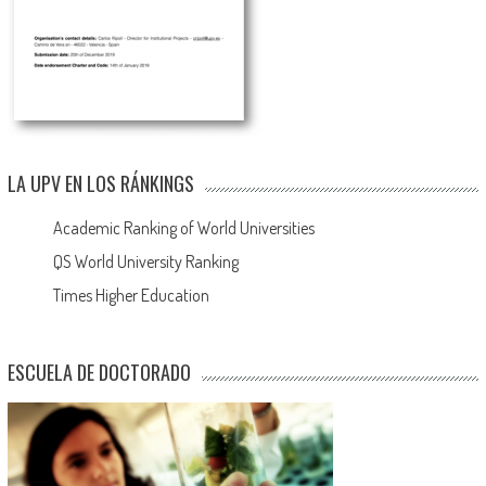
LA UPV EN LOS RÁNKINGS
Academic Ranking of World Universities
QS World University Ranking
Times Higher Education
ESCUELA DE DOCTORADO