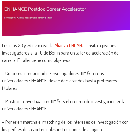
Los días 23 y 24 de mayo, la
Alianza ENHANCE
invita a jóvenes
investigadores a la TU de Berlín para un taller de aceleración de
carrera. El taller tiene como objetivos:
– Crear una comunidad de investigadores TIM&E en las
universidades ENHANCE, desde doctorandos hasta profesores
titulares.
– Mostrar la investigación TIM&E y el entorno de investigación en las
universidades ENHANCE
– Poner en marcha el matching de los intereses de investigación con
los perfiles de las potenciales instituciones de acogida