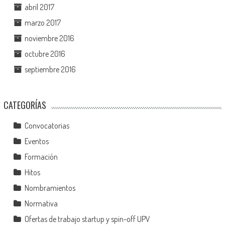
abril 2017
marzo 2017
noviembre 2016
octubre 2016
septiembre 2016
CATEGORÍAS
Convocatorias
Eventos
Formación
Hitos
Nombramientos
Normativa
Ofertas de trabajo startup y spin-off UPV