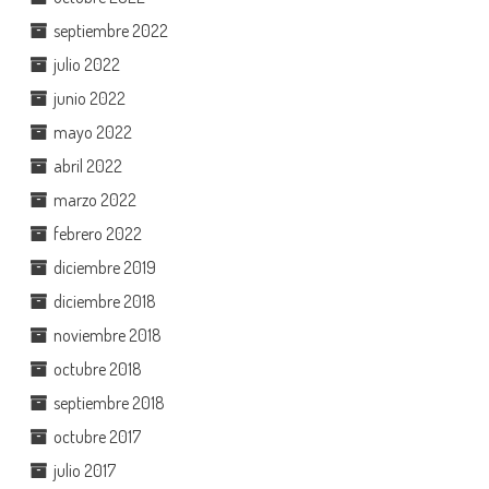
septiembre 2022
julio 2022
junio 2022
mayo 2022
abril 2022
marzo 2022
febrero 2022
diciembre 2019
diciembre 2018
noviembre 2018
octubre 2018
septiembre 2018
octubre 2017
julio 2017