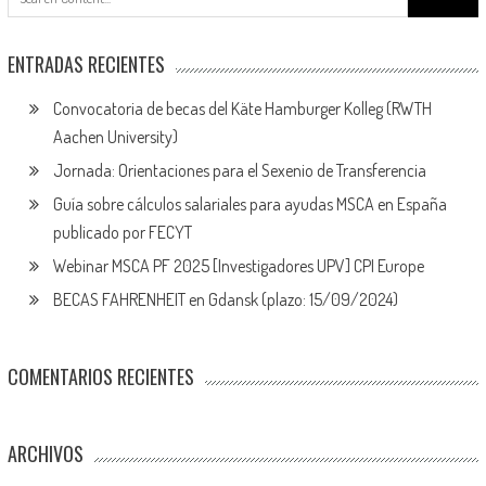
ENTRADAS RECIENTES
Convocatoria de becas del Käte Hamburger Kolleg (RWTH
Aachen University)
Jornada: Orientaciones para el Sexenio de Transferencia
Guía sobre cálculos salariales para ayudas MSCA en España
publicado por FECYT
Webinar MSCA PF 2025 [Investigadores UPV] CPI Europe
BECAS FAHRENHEIT en Gdansk (plazo: 15/09/2024)
COMENTARIOS RECIENTES
ARCHIVOS