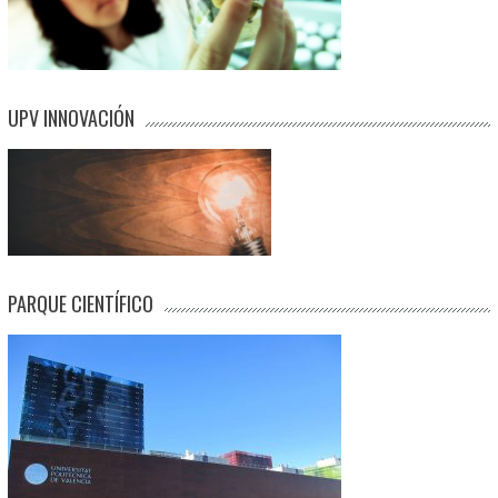
UPV INNOVACIÓN
PARQUE CIENTÍFICO