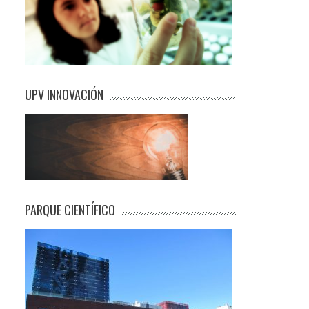
UPV INNOVACIÓN
PARQUE CIENTÍFICO