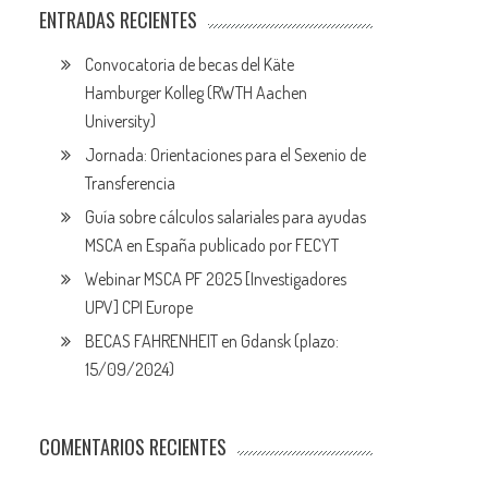
ENTRADAS RECIENTES
Convocatoria de becas del Käte
Hamburger Kolleg (RWTH Aachen
University)
Jornada: Orientaciones para el Sexenio de
Transferencia
Guía sobre cálculos salariales para ayudas
MSCA en España publicado por FECYT
Webinar MSCA PF 2025 [Investigadores
UPV] CPI Europe
BECAS FAHRENHEIT en Gdansk (plazo:
15/09/2024)
COMENTARIOS RECIENTES