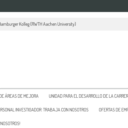
 Hamburger Kolleg (RWTH Aachen University)
 DE ÁREAS DE MEJORA
UNIDAD PARA EL DESARROLLO DE LA CARRE
ERSONAL INVESTIGADOR: TRABAJA CON NOSOTROS
OFERTAS DE EM
 NOSOTROS!