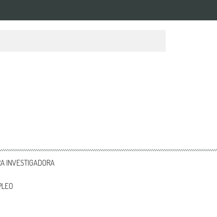
RA INVESTIGADORA
PLEO