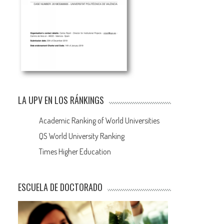
LA UPV EN LOS RÁNKINGS
Academic Ranking of World Universities
QS World University Ranking
Times Higher Education
ESCUELA DE DOCTORADO