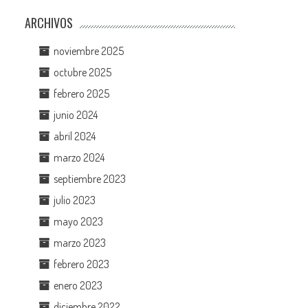
ARCHIVOS
noviembre 2025
octubre 2025
febrero 2025
junio 2024
abril 2024
marzo 2024
septiembre 2023
julio 2023
mayo 2023
marzo 2023
febrero 2023
enero 2023
diciembre 2022