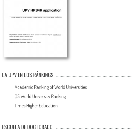
LA UPV EN LOS RÁNKINGS
Academic Ranking of World Universities
QS World University Ranking
Times Higher Education
ESCUELA DE DOCTORADO