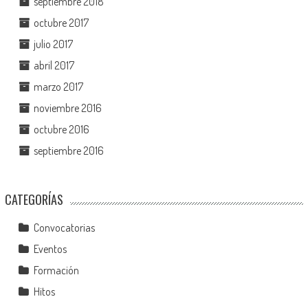
septiembre 2018
octubre 2017
julio 2017
abril 2017
marzo 2017
noviembre 2016
octubre 2016
septiembre 2016
CATEGORÍAS
Convocatorias
Eventos
Formación
Hitos