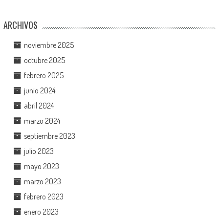
ARCHIVOS
noviembre 2025
octubre 2025
febrero 2025
junio 2024
abril 2024
marzo 2024
septiembre 2023
julio 2023
mayo 2023
marzo 2023
febrero 2023
enero 2023