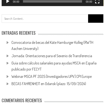
00:00
00:00
Buscar:
ENTRADAS RECIENTES
Convocatoria de becas del Käte Hamburger Kolleg (RWTH
Aachen University)
Jornada: Orientaciones para el Sexenio de Transferencia
Guía sobre cálculos salariales para ayudas MSCA en España
publicado por FECYT
Webinar MSCA PF 2025 [Investigadores UPV] CPI Europe
BECAS FAHRENHEIT en Gdansk (plazo: 15/09/2024)
COMENTARIOS RECIENTES