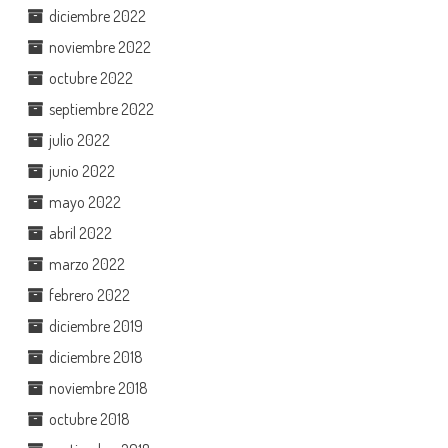
diciembre 2022
noviembre 2022
octubre 2022
septiembre 2022
julio 2022
junio 2022
mayo 2022
abril 2022
marzo 2022
febrero 2022
diciembre 2019
diciembre 2018
noviembre 2018
octubre 2018