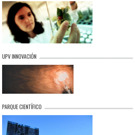
UPV INNOVACIÓN
PARQUE CIENTÍFICO