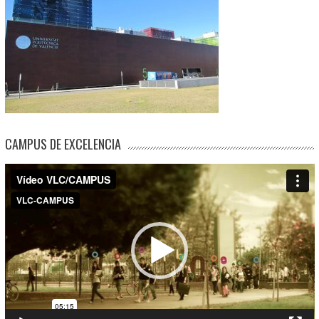
CAMPUS DE EXCELENCIA
Reproductor
de
vídeo