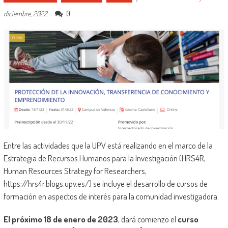
0
diciembre, 2022
Entre las actividades que la UPV está realizando en el marco de la
Estrategia de Recursos Humanos para la Investigación (HRS4R,
Human Resources Strategy for Researchers,
https://hrs4r.blogs.upv.es/) se incluye el desarrollo de cursos de
formación en aspectos de interés para la comunidad investigadora.
El próximo 18 de enero de 2023
, dará comienzo el
curso