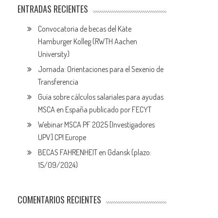
ENTRADAS RECIENTES
Convocatoria de becas del Käte
Hamburger Kolleg (RWTH Aachen
University)
Jornada: Orientaciones para el Sexenio de
Transferencia
Guía sobre cálculos salariales para ayudas
MSCA en España publicado por FECYT
Webinar MSCA PF 2025 [Investigadores
UPV] CPI Europe
BECAS FAHRENHEIT en Gdansk (plazo:
15/09/2024)
COMENTARIOS RECIENTES