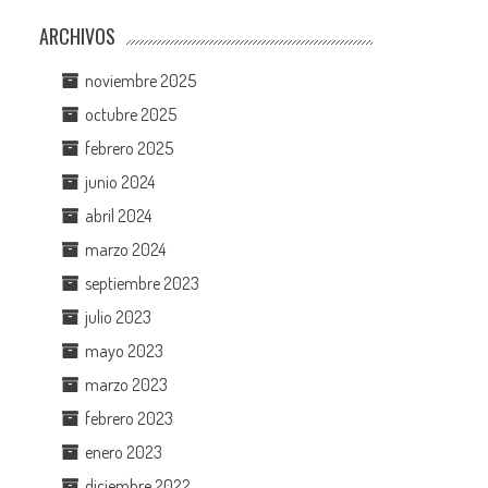
ARCHIVOS
noviembre 2025
octubre 2025
febrero 2025
junio 2024
abril 2024
marzo 2024
septiembre 2023
julio 2023
mayo 2023
marzo 2023
febrero 2023
enero 2023
diciembre 2022