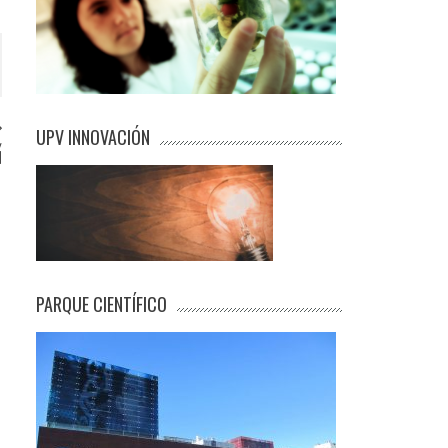
UPV INNOVACIÓN
y
l
PARQUE CIENTÍFICO