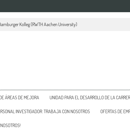
 Hamburger Kolleg (RWTH Aachen University)
 DE ÁREAS DE MEJORA
UNIDAD PARA EL DESARROLLO DE LA CARRE
ERSONAL INVESTIGADOR: TRABAJA CON NOSOTROS
OFERTAS DE EM
 NOSOTROS!