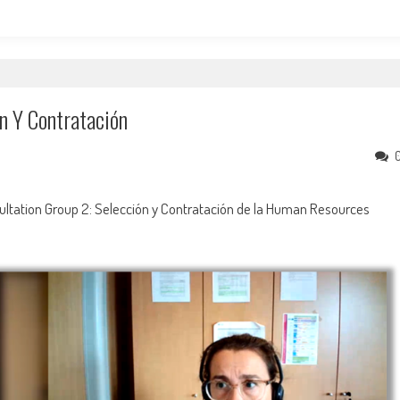
n Y Contratación
sultation Group 2: Selección y Contratación de la Human Resources