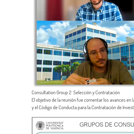
Consultation Group 2: Selección y Contratación
El objetivo de la reunión fue comentar los avances en 
y el Código de Conducta para la Contratación de Inves