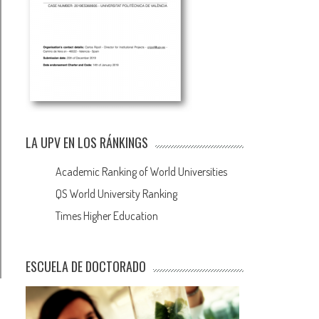
LA UPV EN LOS RÁNKINGS
Academic Ranking of World Universities
QS World University Ranking
Times Higher Education
ESCUELA DE DOCTORADO