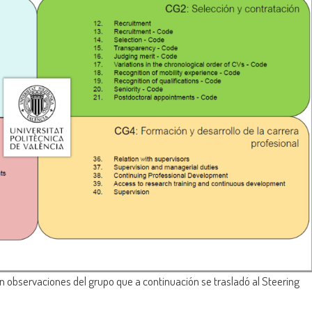
 observaciones del grupo que a continuación se trasladó al Steering