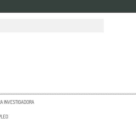
RA INVESTIGADORA
PLEO