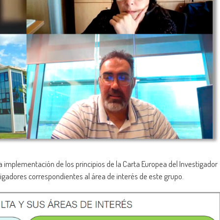
la implementación de los principios de la Carta Europea del Investigador
tigadores correspondientes al área de interés de este grupo.