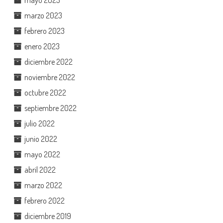
marzo 2023
febrero 2023
enero 2023
diciembre 2022
noviembre 2022
octubre 2022
septiembre 2022
julio 2022
junio 2022
mayo 2022
abril 2022
marzo 2022
febrero 2022
diciembre 2019