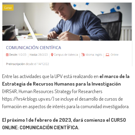
Entre las actividades que la UPV está realizando en
el marco de la
Estrategia de Recursos Humanos para la Investigación
(HRS4R, Human Resources Strategy for Researchers
https://hrs4r.blogs.upv.es/) se incluye el desarrollo de cursos de
formación en aspectos de interés para la comunidad investigadora.
El próximo 1 de febrero de 2023, dará comienzo el CURSO
ONLINE: COMUNICACIÓN CIENTÍFICA.