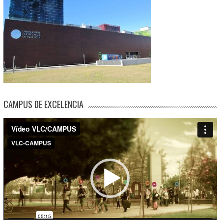
CAMPUS DE EXCELENCIA
Reproductor
de
vídeo