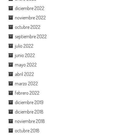
diciembre 2022
noviembre 2022
octubre 2022
septiembre 2022
julio 2022
junio 2022
mayo 2022
abril 2022
marzo 2022
febrero 2022
diciembre 2019
diciembre 2018
noviembre 2018
octubre 2018