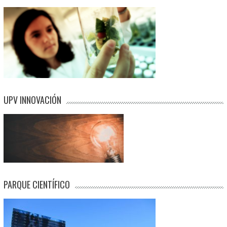
UPV INNOVACIÓN
PARQUE CIENTÍFICO