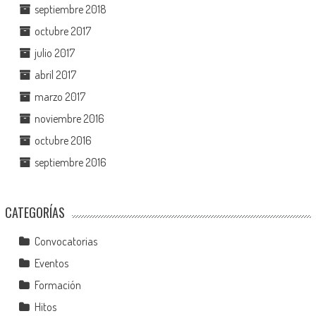
septiembre 2018
octubre 2017
julio 2017
abril 2017
marzo 2017
noviembre 2016
octubre 2016
septiembre 2016
CATEGORÍAS
Convocatorias
Eventos
Formación
Hitos