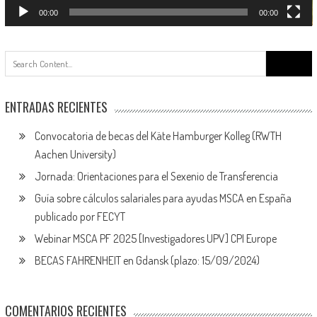
00:00
00:00
Buscar:
ENTRADAS RECIENTES
Convocatoria de becas del Käte Hamburger Kolleg (RWTH
Aachen University)
Jornada: Orientaciones para el Sexenio de Transferencia
Guía sobre cálculos salariales para ayudas MSCA en España
publicado por FECYT
Webinar MSCA PF 2025 [Investigadores UPV] CPI Europe
BECAS FAHRENHEIT en Gdansk (plazo: 15/09/2024)
COMENTARIOS RECIENTES