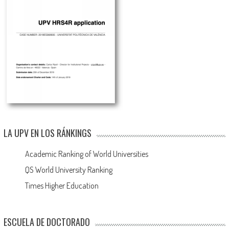
LA UPV EN LOS RÁNKINGS
Academic Ranking of World Universities
QS World University Ranking
Times Higher Education
ESCUELA DE DOCTORADO