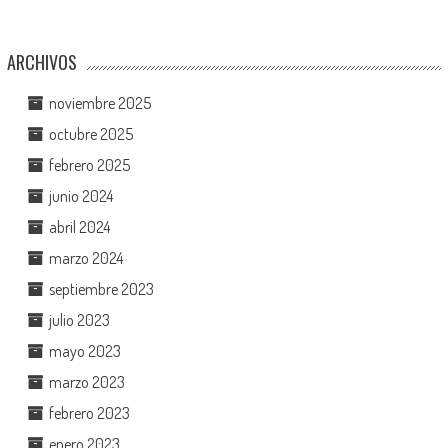
ARCHIVOS
noviembre 2025
octubre 2025
febrero 2025
junio 2024
abril 2024
marzo 2024
septiembre 2023
julio 2023
mayo 2023
marzo 2023
febrero 2023
enero 2023